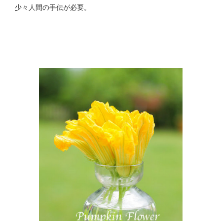
少々人間の手伝が必要。