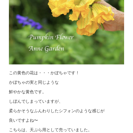
この黄色の花は・・・かぼちゃです！
かぼちゃの実と同じような
鮮やかな黄色です。
しぼんでしまっていますが、
柔らかそうなふんわりしたシフォンのような感じが
良いですよね〜
こちらは、天ぷら用として売っていました。