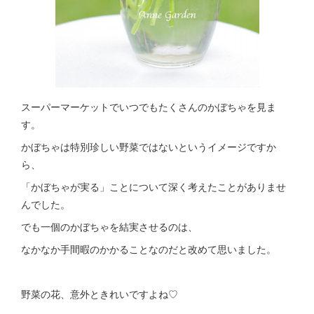
スーパーマーケットでいつでもたくさんのかぼちゃを見ま
す。
かぼちゃは特別珍しい野菜ではないというイメージですか
ら、
「かぼちゃが実る」ことについて深く考えたことがありませ
んでした。
でも一個のかぼちゃを結実させるのは、
なかなか手間暇のかかることなのだと改めて思いました。
野菜の花、意外ときれいですよね♡