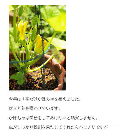
今年は１本だけかぼちゃを植えました。
次々と花を咲かせています。
かぼちゃは受粉をしてあげないと結実しません。
虫がしっかり役割を果たしてくれたらバッチリですが・・・