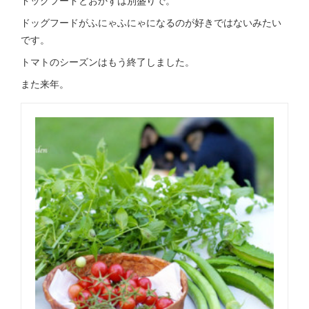
ドッグフードがふにゃふにゃになるのが好きではないみたい
です。
トマトのシーズンはもう終了しました。
また来年。