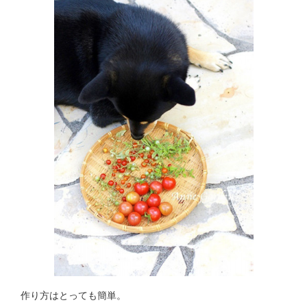
作り方はとっても簡単。