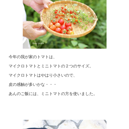
今年の我が家のトマトは、
マイクロトマトとミニトマトの２つのサイズ。
マイクロトマトはやはり小さいので、
皮の感触が多いかな・・・
あんのご飯には、ミニトマトの方を使いました。