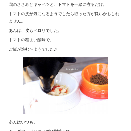
鶏のささみとキャベツと、トマトを一緒に煮るだけ。
トマトの皮が気になるようでしたら取った方が良いかもしれ
ません。
あんは、皮もペロリでした。
トマトの程よい酸味で、
ご飯が進む〜ようでした♬
あんはいつも、
ドッグフードとおかずは別盛りで。