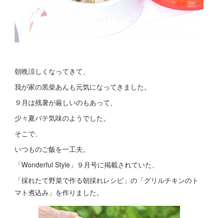
朝晩涼しくなってきて、
我が家の黒柴あんも元気になってきました。
９月は残暑が厳しいのもあって、
少々夏バテ気味のようでした。
そこで、
いつものご飯を一工夫。
「Wonderful Style」９月号に掲載されていた、
「採れたて野菜で作る朝採れレシピ」の「グリルチキンのト
マト煮込み」を作りました。