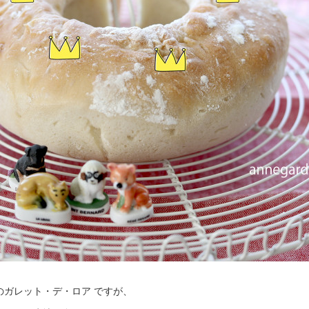
のガレット・デ・ロア ですが、