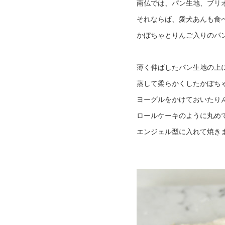
南仏では、パン生地、ブリ
それならば、愛犬あんも食
かぼちゃとりんご入りのパ
薄く伸ばしたパン生地の上
蒸して柔らかくしたかぼち
ヨーグルをかけておいたり
ロールケーキのように丸め
エンジェル型に入れて焼き