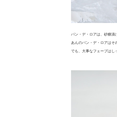
パン・デ・ロアは、砂糖漬
あんのパン・デ・ロアはそ
でも、大事なフェーブはし