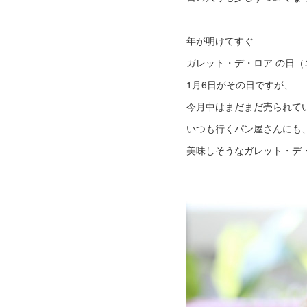
年が明けてすぐ
ガレット・デ・ロア の日
1月6日がその日ですが、
今月中はまだまだ売られて
いつも行くパン屋さんにも
美味しそうなガレット・デ