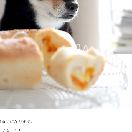
間近くになります。
ってきました。