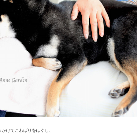
きかけてこわばりをほぐし、