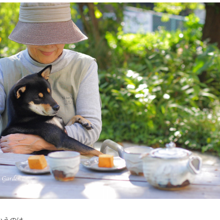
いうのは、