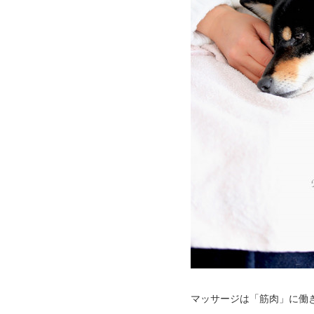
マッサージは「筋肉」に働