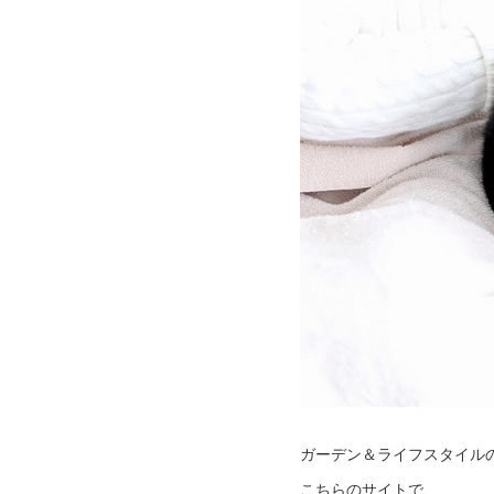
ガーデン＆ライフスタイルの専門
こちらのサイトで、