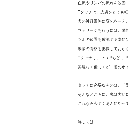
血流やリンパの流れを改善
Tタッチは、皮膚をとても
犬の神経回路に変化を与え
マッサージを行うには、動
ツボの位置を確認する際に
動物の骨格を把握しておか
Tタッチは、いつでもどこ
無理なく優しくが一番のポ
タッチに必要なものは、「
そんなところに、私は大い
これなら今すぐあんにやっ
詳しくは