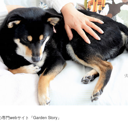
webサイト『Garden Story』