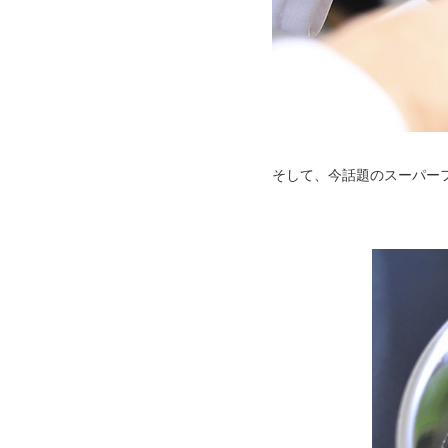
そして、今話題のスーパー