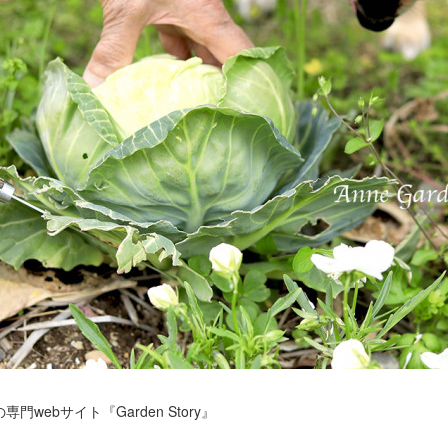
webサイト『Garden Story』