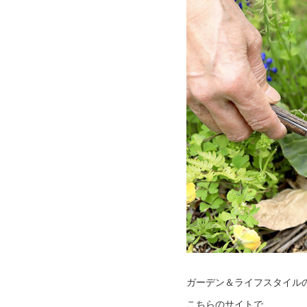
ガーデン＆ライフスタイルの専門
こちらのサイトで、