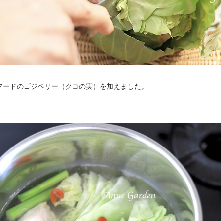
フードのゴジベリー（クコの実）を加えました。